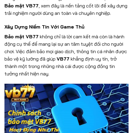
Bảo mật VB77
, xem đây là nền tảng cốt lõi để xây dựng
trải nghiệm người dùng an toàn và chuyên nghiệp.
Xây Dựng Niềm Tin Với Game Thủ
Bảo mật VB77
không chỉ là lời cam kết mà còn là hành
động cụ thể để mang lại sự an tâm tuyệt đối cho người
chơi. Việc đảm bảo mọi giao dịch, thông tin cá nhân được
bảo vệ kỹ lưỡng đã giúp
VB77
khẳng định uy tín, trở
thành một trong những nhà cái được cộng đồng tin
tưởng nhất hiện nay.