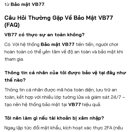
từ
Bảo mật VB77
.
Câu Hỏi Thường Gặp Về Bảo Mật VB77
(FAQ)
VB77 có thực sự an toàn không?
Có. Với hệ thống
Bảo mật VB77
tiên tiến, người chơi
hoàn toàn có thể yên tâm về độ an toàn và bảo mật khi
tham gia.
Thông tin cá nhân của tôi được bảo vệ tại đây như
thế nào?
Thông tin cá nhân được mã hóa toàn diện, lưu trữ an
toàn, kết hợp với nhiều lớp tường lửa và giám sát 24/7 –
tạo nên hệ thống b
ảo mật tại
VB77
hiệu quả.
Tôi nên làm gì nếu tài khoản bị xâm nhập?
Ngay lập tức đổi mật khẩu, kích hoạt xác thực 2FA (nếu