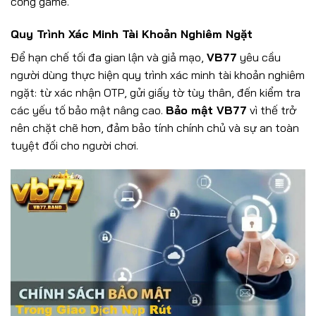
cổng game.
Quy Trình Xác Minh Tài Khoản Nghiêm Ngặt
Để hạn chế tối đa gian lận và giả mạo,
VB77
yêu cầu
người dùng thực hiện quy trình xác minh tài khoản nghiêm
ngặt: từ xác nhận OTP, gửi giấy tờ tùy thân, đến kiểm tra
các yếu tố bảo mật nâng cao.
Bảo mật VB77
vì thế trở
nên chặt chẽ hơn, đảm bảo tính chính chủ và sự an toàn
tuyệt đối cho người chơi.