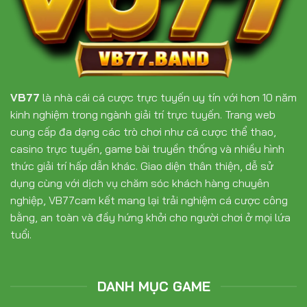
VB77
là nhà cái cá cược trực tuyến uy tín với hơn 10 năm
kinh nghiệm trong ngành giải trí trực tuyến. Trang web
cung cấp đa dạng các trò chơi như cá cược thể thao,
casino trực tuyến, game bài truyền thống và nhiều hình
thức giải trí hấp dẫn khác. Giao diện thân thiện, dễ sử
dụng cùng với dịch vụ chăm sóc khách hàng chuyên
nghiệp, VB77cam kết mang lại trải nghiệm cá cược công
bằng, an toàn và đầy hứng khởi cho người chơi ở mọi lứa
tuổi.
DANH MỤC GAME