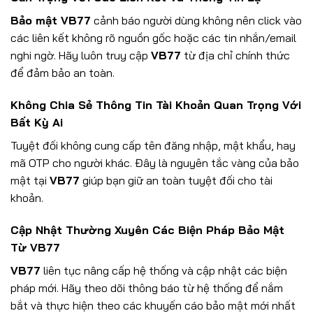
Bảo mật VB77
cảnh báo người dùng không nên click vào
các liên kết không rõ nguồn gốc hoặc các tin nhắn/email
nghi ngờ. Hãy luôn truy cập
VB77
từ địa chỉ chính thức
để đảm bảo an toàn.
Không Chia Sẻ Thông Tin Tài Khoản Quan Trọng Với
Bất Kỳ Ai
Tuyệt đối không cung cấp tên đăng nhập, mật khẩu, hay
mã OTP cho người khác. Đây là nguyên tắc vàng của bảo
mật tại
VB77
giúp bạn giữ an toàn tuyệt đối cho tài
khoản.
Cập Nhật Thường Xuyên Các Biện Pháp Bảo Mật
Từ VB77
VB77
liên tục nâng cấp hệ thống và cập nhật các biện
pháp mới. Hãy theo dõi thông báo từ hệ thống để nắm
bắt và thực hiện theo các khuyến cáo bảo mật mới nhất