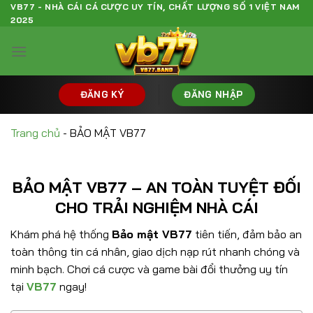
Bỏ
VB77 - NHÀ CÁI CÁ CƯỢC UY TÍN, CHẤT LƯỢNG SỐ 1 VIỆT NAM
2025
qua
nội
dung
ĐĂNG KÝ
ĐĂNG NHẬP
Trang chủ
-
BẢO MẬT VB77
BẢO MẬT VB77 – AN TOÀN TUYỆT ĐỐI
CHO TRẢI NGHIỆM NHÀ CÁI
Khám phá hệ thống
Bảo mật VB77
tiên tiến, đảm bảo an
toàn thông tin cá nhân, giao dịch nạp rút nhanh chóng và
minh bạch. Chơi cá cược và game bài đổi thưởng uy tín
tại
VB77
ngay!