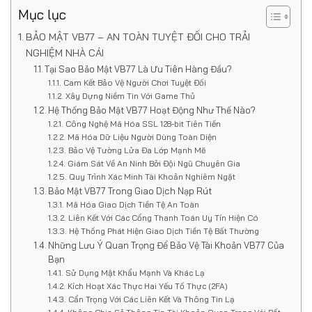
Mục lục
BẢO MẬT VB77 – AN TOÀN TUYỆT ĐỐI CHO TRẢI
NGHIỆM NHÀ CÁI
Tại Sao Bảo Mật VB77 Là Ưu Tiên Hàng Đầu?
Cam Kết Bảo Vệ Người Chơi Tuyệt Đối
Xây Dựng Niềm Tin Với Game Thủ
Hệ Thống Bảo Mật VB77 Hoạt Động Như Thế Nào?
Công Nghệ Mã Hóa SSL 128-bit Tiên Tiến
Mã Hóa Dữ Liệu Người Dùng Toàn Diện
Bảo Vệ Tường Lửa Đa Lớp Mạnh Mẽ
Giám Sát Về An Ninh Bởi Đội Ngũ Chuyên Gia
Quy Trình Xác Minh Tài Khoản Nghiêm Ngặt
Bảo Mật VB77 Trong Giao Dịch Nạp Rút
Mã Hóa Giao Dịch Tiền Tệ An Toàn
Liên Kết Với Các Cổng Thanh Toán Uy Tín Hiện Có
Hệ Thống Phát Hiện Giao Dịch Tiền Tệ Bất Thường
Những Lưu Ý Quan Trọng Để Bảo Vệ Tài Khoản VB77 Của
Bạn
Sử Dụng Mật Khẩu Mạnh Và Khác Lạ
Kích Hoạt Xác Thực Hai Yếu Tố Thực (2FA)
Cẩn Trọng Với Các Liên Kết Và Thông Tin Lạ