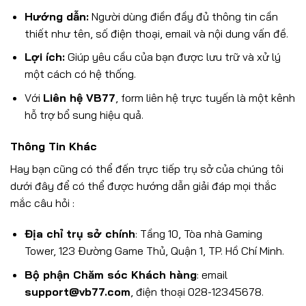
Hướng dẫn:
Người dùng điền đầy đủ thông tin cần
thiết như tên, số điện thoại, email và nội dung vấn đề.
Lợi ích:
Giúp yêu cầu của bạn được lưu trữ và xử lý
một cách có hệ thống.
Với
Liên hệ VB77
, form liên hệ trực tuyến là một kênh
hỗ trợ bổ sung hiệu quả.
Thông Tin Khác
Hay bạn cũng có thể đến trực tiếp trụ sở của chúng tôi
dưới đây để có thể được hướng dẫn giải đáp mọi thắc
mắc câu hỏi :
Địa chỉ trụ sở chính
: Tầng 10, Tòa nhà Gaming
Tower, 123 Đường Game Thủ, Quận 1, TP. Hồ Chí Minh.
Bộ phận Chăm sóc Khách hàng
: email
support@vb77.com
, điện thoại 028-12345678.