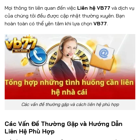
Mọi thông tin liên quan đến việc
Liên hệ VB77
và dịch vụ
của chúng tôi đều được cập nhật thường xuyên. Bạn
hoàn toàn có thể yên tâm khi lựa chọn
VB77
.
Các vấn đề thường gặp và cách liên hệ phù hợp
Các Vấn Đề Thường Gặp và Hướng Dẫn
Liên Hệ Phù Hợp