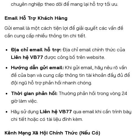
chuyên nghiệp theo dõi để mang lại hỗ trợ tối ưu.
Email Hỗ Trợ Khách Hàng
Gửi email là một cách tiện lợi để giải quyết các vấn đề
cần cung cấp nhiều thông tin chi tiết.
Địa chỉ email hỗ trợ:
Địa chỉ email chính thức của
Liên hệ VB77
được công bố trên website.
Hướng dẫn gửi email:
Khi gửi email, hãy nêu rõ vấn
đề của bạn và cung cấp thông tin tài khoản đầy đủ để
đội ngũ hỗ trợ phản hồi nhanh chóng.
Thời gian phản hồi:
Thường phản hồi trong vòng 24
giờ làm việc.
Hãy sử dụng
Liên hệ VB77
qua email khi cần trình bày
chi tiết hoặc có tài liệu đính kèm.
Kênh Mạng Xã Hội Chính Thức (Nếu Có)