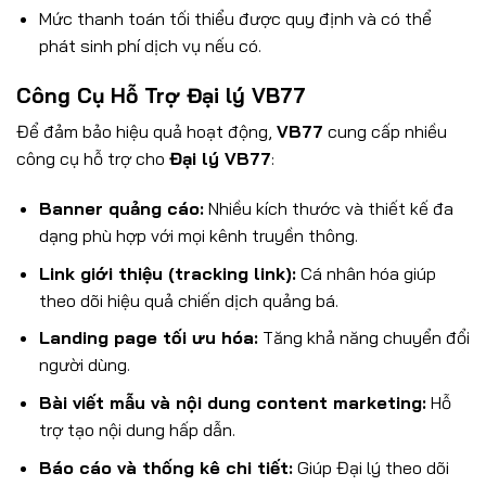
Mức thanh toán tối thiểu được quy định và có thể
phát sinh phí dịch vụ nếu có.
Công Cụ Hỗ Trợ Đại lý VB77
Để đảm bảo hiệu quả hoạt động,
VB77
cung cấp nhiều
công cụ hỗ trợ cho
Đại lý VB77
:
Banner quảng cáo:
Nhiều kích thước và thiết kế đa
dạng phù hợp với mọi kênh truyền thông.
Link giới thiệu (tracking link):
Cá nhân hóa giúp
theo dõi hiệu quả chiến dịch quảng bá.
Landing page tối ưu hóa:
Tăng khả năng chuyển đổi
người dùng.
Bài viết mẫu và nội dung content marketing:
Hỗ
trợ tạo nội dung hấp dẫn.
Báo cáo và thống kê chi tiết:
Giúp Đại lý theo dõi