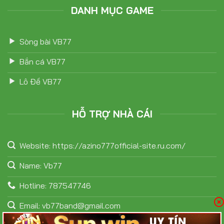
DANH MỤC GAME
Sòng bài VB77
Bắn cá VB77
Lô Đề VB77
HỖ TRỢ NHÀ CÁI
Website: https://azino777official-site.ru.com/
Name: Vb77
Hotline: 787547746
Email:
vb77band@gmail.com