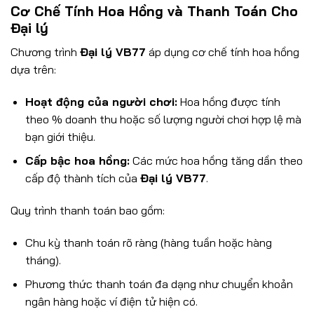
Cơ Chế Tính Hoa Hồng và Thanh Toán Cho
Đại lý
Chương trình
Đại lý VB77
áp dụng cơ chế tính hoa hồng
dựa trên:
Hoạt động của người chơi:
Hoa hồng được tính
theo % doanh thu hoặc số lượng người chơi hợp lệ mà
bạn giới thiệu.
Cấp bậc hoa hồng:
Các mức hoa hồng tăng dần theo
cấp độ thành tích của
Đại lý VB77
.
Quy trình thanh toán bao gồm:
Chu kỳ thanh toán rõ ràng (hàng tuần hoặc hàng
tháng).
Phương thức thanh toán đa dạng như chuyển khoản
ngân hàng hoặc ví điện tử hiện có.