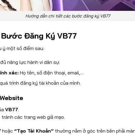
Hướng dẫn chi tiết các bước đăng ký VB77
c Bước Đăng Ký VB77
ưu ý một số điểm sau:
đủ năng lực hành vi dân sự.
ính xác:
Họ tên, số điện thoại, email,…
quá trình đăng ký tài khoản của mình.
Website
của
VB77
.
 tránh các trang web giả mạo.
”
hoặc
“Tạo Tài Khoản”
thường nằm ở góc trên bên phải màn