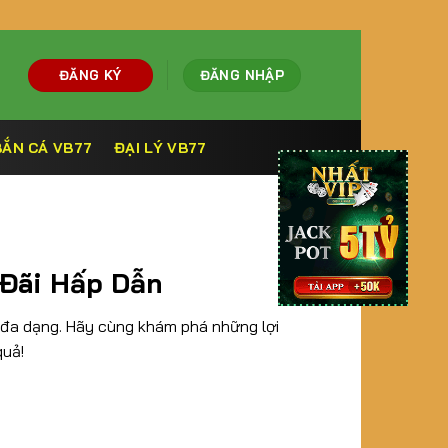
ĐĂNG KÝ
ĐĂNG NHẬP
BẮN CÁ VB77
ĐẠI LÝ VB77
Đãi Hấp Dẫn
 đa dạng. Hãy cùng khám phá những lợi
quả!