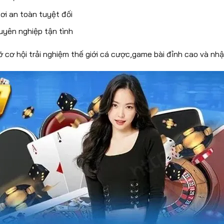
ơi an toàn tuyệt đối
uyên nghiệp tận tình
cơ hội trải nghiệm thế giới cá cược,game bài đỉnh cao và nh