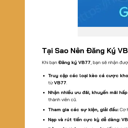
Tại Sao Nên Đăng Ký V
Khi bạn
Đăng ký VB77
, bạn sẽ nhận được
Truy cập các loại kèo cá cược kh
từ
VB77
.
Nhận nhiều ưu đãi, khuyến mãi hấp
thành viên cũ.
Tham gia các sự kiện, giải đấu:
Cơ h
Nạp và rút tiền cực kỳ dễ dàng:
VB