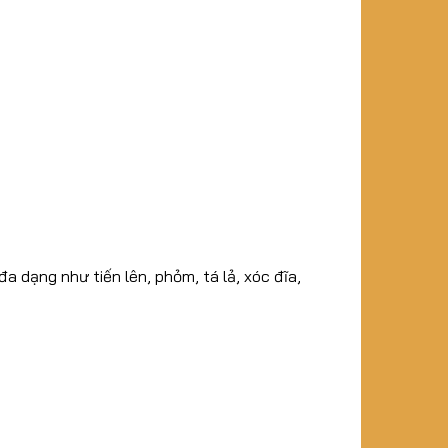
a dạng như tiến lên, phỏm, tá lả, xóc đĩa,