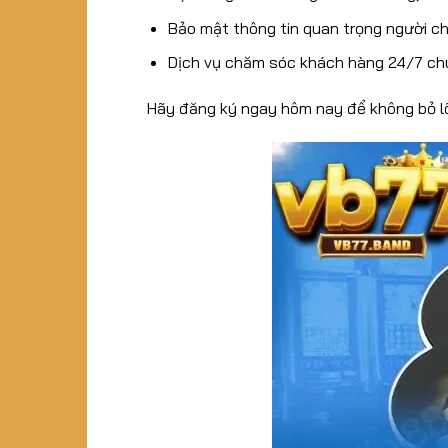
Bảo mật thông tin quan trọng người ch
Dịch vụ chăm sóc khách hàng 24/7 ch
Hãy đăng ký ngay hôm nay để không bỏ lỡ 