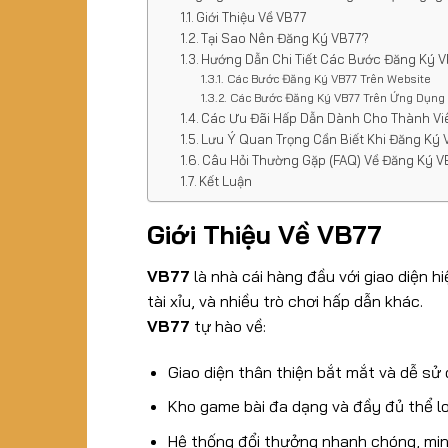
Giới Thiệu Về VB77
Tại Sao Nên Đăng Ký VB77?
Hướng Dẫn Chi Tiết Các Bước Đăng Ký 
Các Bước Đăng Ký VB77 Trên Website
Các Bước Đăng Ký VB77 Trên Ứng Dụng
Các Ưu Đãi Hấp Dẫn Dành Cho Thành Vi
Lưu Ý Quan Trọng Cần Biết Khi Đăng Ký
Câu Hỏi Thường Gặp (FAQ) Về Đăng Ký V
Kết Luận
Giới Thiệu Về VB77
VB77
là nhà cái hàng đầu với giao diện h
tài xỉu, và nhiều trò chơi hấp dẫn khác.
VB77
tự hào về:
Giao diện thân thiện bắt mắt và dễ sử
Kho game bài đa dạng và đầy đủ thể l
Hệ thống đổi thưởng nhanh chóng, mi