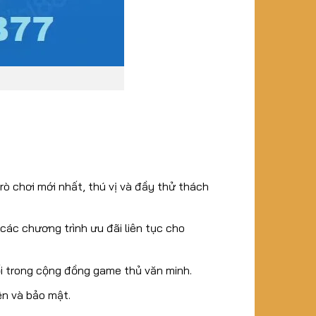
rò chơi mới nhất, thú vị và đầy thử thách
các chương trình ưu đãi liên tục cho
ổi trong cộng đồng game thủ văn minh.
ện và bảo mật.