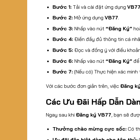
Bước 1:
Tải và cài đặt ứng dụng
VB7
Bước 2:
Mở ứng dụng
VB77
.
Bước 3:
Nhấp vào nút
“Đăng Ký”
ho
Bước 4:
Điền đầy đủ thông tin cá nhâ
Bước 5:
Đọc và đồng ý với điều khoả
Bước 6:
Nhấp vào nút
“Đăng Ký”
để 
Bước 7:
(Nếu có) Thực hiện xác minh 
Với các bước đơn giản trên, việc
Đăng k
Các Ưu Đãi Hấp Dẫn Dàn
Ngay sau khi
Đăng ký VB77
, bạn sẽ đư
Thưởng chào mừng cực sốc:
Có th
Ưu đãi đặc biệt dành cho tân thủ:
C