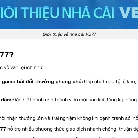
Giới thiệu về nhà cái VB77
B77?
 vô vàn lợi ích như:
o game bài đổi thưởng phong phú:
Cập nhật các tỷ lệ kèo,t
 dẫn:
Đặc biệt dành cho thành viên mới sau khi đăng ký, cùng 
ội nhận thưởng lớn và trải nghiệm không khí cạnh tranh sôi n
77
hỗ trợ nhiều phương thức giao dịch nhanh chóng, thuận ti