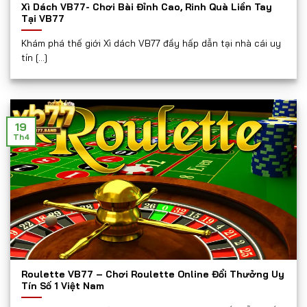
Xì Dách VB77- Chơi Bài Đỉnh Cao, Rinh Quà Liền Tay
Tại VB77
Khám phá thế giới Xì dách VB77 đầy hấp dẫn tại nhà cái uy
tín [...]
19
Th4
Roulette VB77 – Chơi Roulette Online Đổi Thưởng Uy
Tín Số 1 Việt Nam