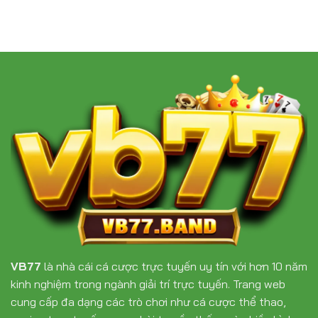
VB77
là nhà cái cá cược trực tuyến uy tín với hơn 10 năm
kinh nghiệm trong ngành giải trí trực tuyến. Trang web
cung cấp đa dạng các trò chơi như cá cược thể thao,