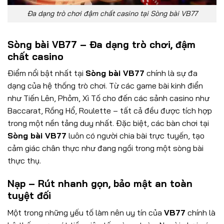
Đa dạng trò chơi đậm chất casino tại Sòng bài VB77
Sòng bài VB77 – Đa dạng trò chơi, đậm
chất casino
Điểm nổi bật nhất tại
Sòng bài VB77
chính là sự đa
dạng của hệ thống trò chơi. Từ các game bài kinh điển
như Tiến Lên, Phỏm, Xì Tố cho đến các sảnh casino như
Baccarat, Rồng Hổ, Roulette – tất cả đều được tích hợp
trong một nền tảng duy nhất. Đặc biệt, các bàn chơi tại
Sòng bài VB77
luôn có người chia bài trực tuyến, tạo
cảm giác chân thực như đang ngồi trong một sòng bài
thực thụ.
Nạp – Rút nhanh gọn, bảo mật an toàn
tuyệt đối
Một trong những yếu tố làm nên uy tín của
VB77
chính là