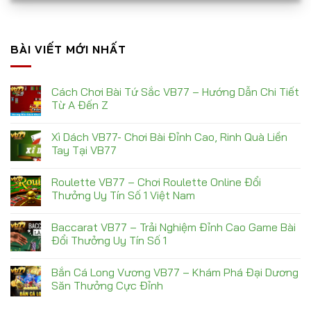
BÀI VIẾT MỚI NHẤT
Cách Chơi Bài Tứ Sắc VB77 – Hướng Dẫn Chi Tiết
Từ A Đến Z
Xì Dách VB77- Chơi Bài Đỉnh Cao, Rinh Quà Liền
Tay Tại VB77
Roulette VB77 – Chơi Roulette Online Đổi
Thưởng Uy Tín Số 1 Việt Nam
Baccarat VB77 – Trải Nghiệm Đỉnh Cao Game Bài
Đổi Thưởng Uy Tín Số 1
Bắn Cá Long Vương VB77 – Khám Phá Đại Dương
Săn Thưởng Cực Đỉnh