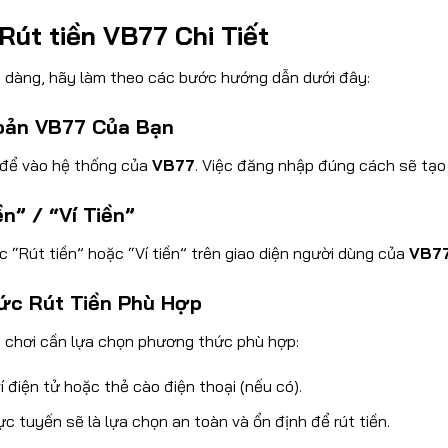
t tiền VB77 Chi Tiết
 dàng, hãy làm theo các bước hướng dẫn dưới đây:
hoản VB77 Của Bạn
 để vào hệ thống của
VB77
. Việc đăng nhập đúng cách sẽ tạo 
n” / “Ví Tiền”
 “Rút tiền” hoặc “Ví tiền” trên giao diện người dùng của
VB7
ức Rút Tiền Phù Hợp
ời chơi cần lựa chọn phương thức phù hợp:
ví điện tử hoặc thẻ cào điện thoại (nếu có).
ực tuyến sẽ là lựa chọn an toàn và ổn định để rút tiền.