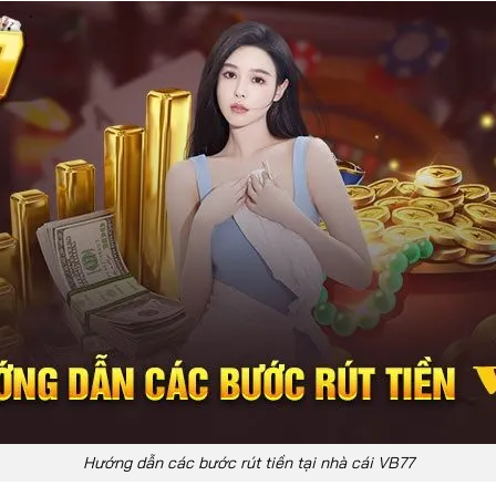
Hướng dẫn các bước rút tiền tại nhà cái VB77