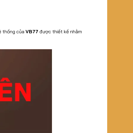
Hệ thống của
VB77
được thiết kế nhằm