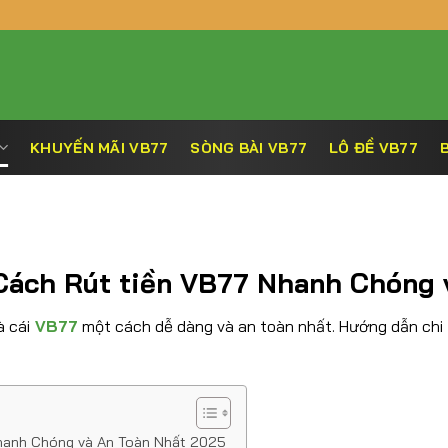
KHUYẾN MÃI VB77
SÒNG BÀI VB77
LÔ ĐỀ VB77
Cách Rút tiền VB77 Nhanh Chóng 
 cái
VB77
một cách dễ dàng và an toàn nhất. Hướng dẫn chi ti
Nhanh Chóng và An Toàn Nhất 2025