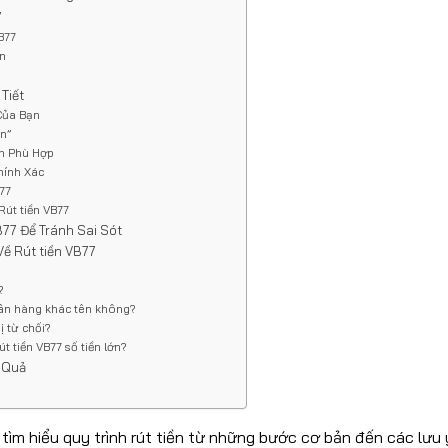
7
B77
n
Tiết
Của Bạn
n”
n Phù Hợp
hính Xác
77
Rút tiền VB77
B77 Để Tránh Sai Sót
Về Rút tiền VB77
?
ngân hàng khác tên không?
ị từ chối?
t tiền VB77 số tiền lớn?
 Quả
g tìm hiểu quy trình rút tiền từ những bước cơ bản đến các lư