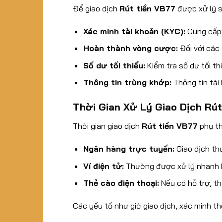
Để giao dịch
Rút tiền VB77
được xử lý s
Xác minh tài khoản (KYC):
Cung cấp 
Hoàn thành vòng cược:
Đối với các
Số dư tối thiểu:
Kiểm tra số dư tối thi
Thông tin trùng khớp:
Thông tin tài
Thời Gian Xử Lý Giao Dịch Rút
Thời gian giao dịch
Rút tiền VB77
phụ th
Ngân hàng trực tuyến:
Giao dịch thư
Ví điện tử:
Thường được xử lý nhanh h
Thẻ cào điện thoại:
Nếu có hỗ trợ, th
Các yếu tố như giờ giao dịch, xác minh t