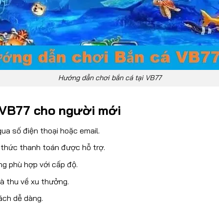
Hướng dẫn chơi bắn cá tại VB77
 VB77 cho người mới
a số điện thoại hoặc email.
thức thanh toán được hỗ trợ.
g phù hợp với cấp độ.
à thu về xu thưởng.
ách dễ dàng.