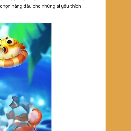
chọn hàng đầu cho những ai yêu thích