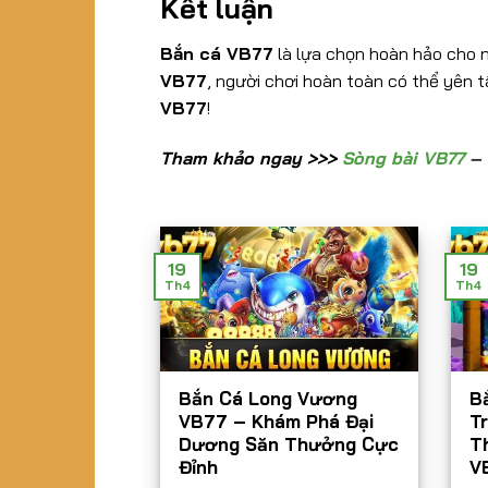
Kết luận
Bắn cá VB77
là lựa chọn hoàn hảo cho n
VB77
, người chơi hoàn toàn có thể yên 
VB77
!
Tham khảo ngay >>>
Sòng bài VB77
– 
19
19
Th4
Th4
Bắn Cá Long Vương
B
VB77 – Khám Phá Đại
Tr
Dương Săn Thưởng Cực
T
Đỉnh
V