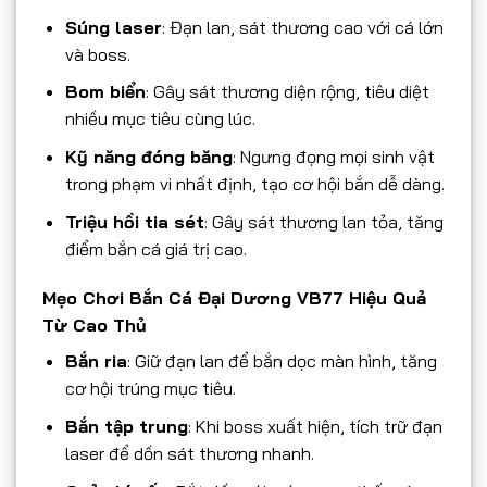
Súng laser
: Đạn lan, sát thương cao với cá lớn
và boss.
Bom biển
: Gây sát thương diện rộng, tiêu diệt
nhiều mục tiêu cùng lúc.
Kỹ năng đóng băng
: Ngưng đọng mọi sinh vật
trong phạm vi nhất định, tạo cơ hội bắn dễ dàng.
Triệu hồi tia sét
: Gây sát thương lan tỏa, tăng
điểm bắn cá giá trị cao.
Mẹo Chơi Bắn Cá Đại Dương VB77 Hiệu Quả
Từ Cao Thủ
Bắn ria
: Giữ đạn lan để bắn dọc màn hình, tăng
cơ hội trúng mục tiêu.
Bắn tập trung
: Khi boss xuất hiện, tích trữ đạn
laser để dồn sát thương nhanh.