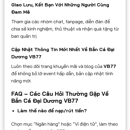
Giao Lưu, Kết Bạn Với Những Người Cùng
Đam Mê
Tham gia các nhóm chat, fanpage, diễn đàn để
chia sẻ kinh nghiệm, thủ thuật và nhận quà tặng từ
ban quản trị.
Cập Nhật Thông Tin Mới Nhất Về Bắn Cá Đại
Dương VB77
Luôn theo dõi trang khuyến mãi và blog của
VB77
để không bỏ lỡ event hấp dẫn, bản cập nhật tính
năng mới.
FAQ – Các Câu Hỏi Thường Gặp Về
Bắn Cá Đại Dương VB77
Làm thế nào để nạp/rút tiền?
Chọn mục “Ngân hàng” hoặc “Ví điện tử”, làm theo