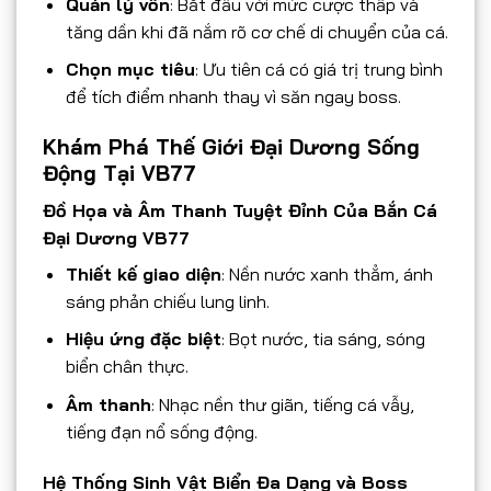
Quản lý vốn
: Bắt đầu với mức cược thấp và
tăng dần khi đã nắm rõ cơ chế di chuyển của cá.
Chọn mục tiêu
: Ưu tiên cá có giá trị trung bình
để tích điểm nhanh thay vì săn ngay boss.
Khám Phá Thế Giới Đại Dương Sống
Động Tại VB77
Đồ Họa và Âm Thanh Tuyệt Đỉnh Của Bắn Cá
Đại Dương VB77
Thiết kế giao diện
: Nền nước xanh thẳm, ánh
sáng phản chiếu lung linh.
Hiệu ứng đặc biệt
: Bọt nước, tia sáng, sóng
biển chân thực.
Âm thanh
: Nhạc nền thư giãn, tiếng cá vẫy,
tiếng đạn nổ sống động.
Hệ Thống Sinh Vật Biển Đa Dạng và Boss