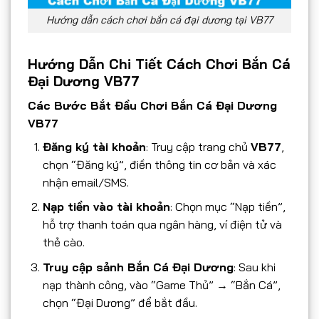
Hướng dẫn cách chơi bắn cá đại dương tại VB77
Hướng Dẫn Chi Tiết Cách Chơi Bắn Cá
Đại Dương VB77
Các Bước Bắt Đầu Chơi Bắn Cá Đại Dương
VB77
Đăng ký tài khoản
: Truy cập trang chủ
VB77
,
chọn “Đăng ký”, điền thông tin cơ bản và xác
nhận email/SMS.
Nạp tiền vào tài khoản
: Chọn mục “Nạp tiền”,
hỗ trợ thanh toán qua ngân hàng, ví điện tử và
thẻ cào.
Truy cập sảnh Bắn Cá Đại Dương
: Sau khi
nạp thành công, vào “Game Thủ” → “Bắn Cá”,
chọn “Đại Dương” để bắt đầu.